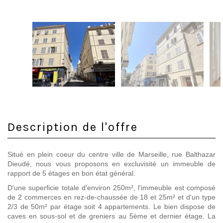
Description de l'offre
Situé en plein coeur du centre ville de Marseille, rue Balthazar
Dieudé, nous vous proposons en excluvisité un immeuble de
rapport de 5 étages en bon état général.
D'une superficie totale d'environ 250m², l'immeuble est composé
de 2 commerces en rez-de-chaussée de 18 et 25m² et d'un type
2/3 de 50m² par étage soit 4 appartements. Le bien dispose de
caves en sous-sol et de greniers au 5ème et dernier étage. La