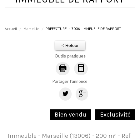
Accueil
Marseille
PREFECTURE - 13006 - IMMEUBLE DE RAPPORT
< Retour
Outils pratiques
Partager l'annonce
Bien vendu
Exclusivité
Immeuble - Marseille (13006) - 200 m² -
Ref