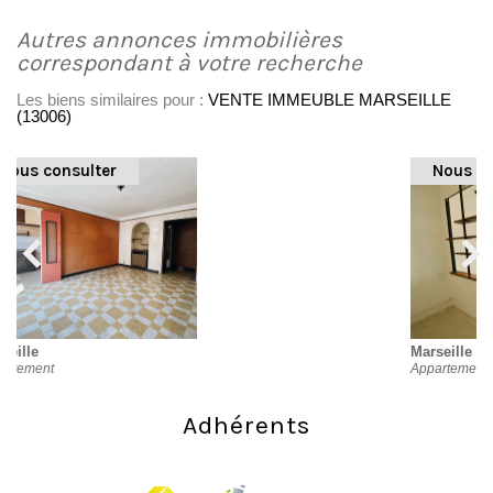
autres annonces immobilières
correspondant à votre recherche
Les biens similaires pour :
VENTE IMMEUBLE MARSEILLE
(13006)
Nous consulter
Marseille
Appartement
Adhérents