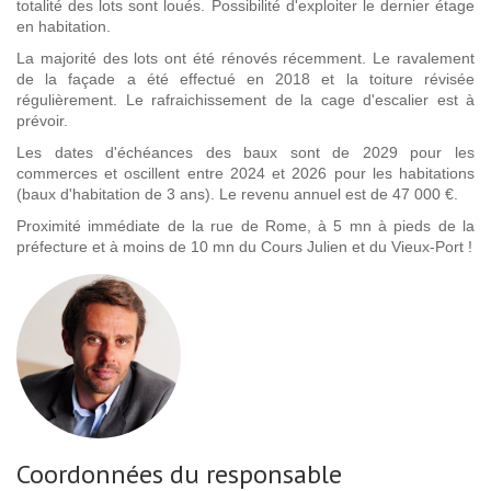
totalité des lots sont loués. Possibilité d'exploiter le dernier étage
en habitation.
La majorité des lots ont été rénovés récemment. Le ravalement
de la façade a été effectué en 2018 et la toiture révisée
régulièrement. Le rafraichissement de la cage d'escalier est à
prévoir.
Les dates d'échéances des baux sont de 2029 pour les
commerces et oscillent entre 2024 et 2026 pour les habitations
(baux d'habitation de 3 ans). Le revenu annuel est de 47 000 €.
Proximité immédiate de la rue de Rome, à 5 mn à pieds de la
préfecture et à moins de 10 mn du Cours Julien et du Vieux-Port !
Coordonnées du responsable