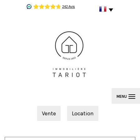
MENU
Vente
Location