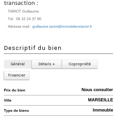
transaction :
TARIOT Guillaume
Tél : 06 32 24 37 90
Adresse mail :
guillaume.tariot@immobilieretariot.fr
Descriptif du bien
Général
Détails +
Copropriété
Financier
Nous consulter
Prix du bien
MARSEILLE
Ville
Immeuble
Type de biens