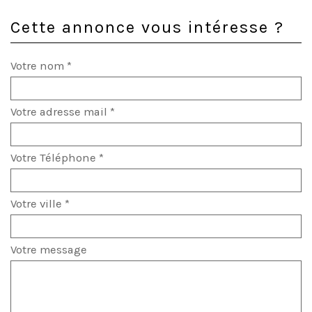
Cette annonce vous intéresse ?
Votre nom *
Votre adresse mail *
Votre Téléphone *
Votre ville *
Votre message