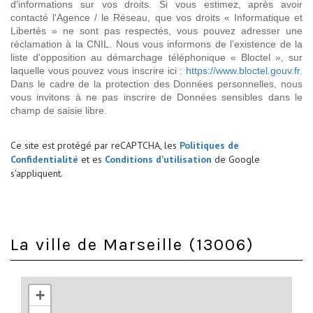
d’informations sur vos droits. Si vous estimez, après avoir
contacté l'Agence / le Réseau, que vos droits « Informatique et
Libertés » ne sont pas respectés, vous pouvez adresser une
réclamation à la CNIL. Nous vous informons de l’existence de la
liste d'opposition au démarchage téléphonique « Bloctel », sur
laquelle vous pouvez vous inscrire ici :
https://www.bloctel.gouv.fr
.
Dans le cadre de la protection des Données personnelles, nous
vous invitons à ne pas inscrire de Données sensibles dans le
champ de saisie libre.
Ce site est protégé par reCAPTCHA, les
Politiques de
Confidentialité
et es
Conditions d'utilisation
de Google
s'appliquent.
La ville de Marseille (13006)
+