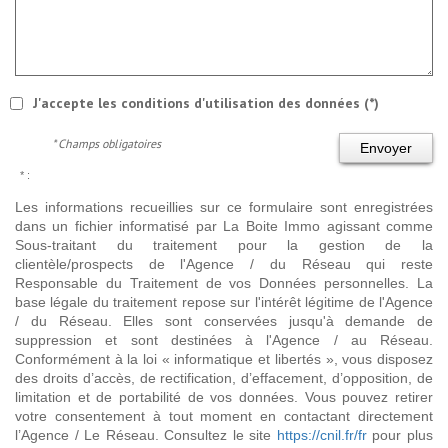
J'accepte les conditions d'utilisation des données (*)
* Champs obligatoires
Envoyer
* :
Les informations recueillies sur ce formulaire sont enregistrées
dans un fichier informatisé par La Boite Immo agissant comme
Sous-traitant du traitement pour la gestion de la
clientèle/prospects de l'Agence / du Réseau qui reste
Responsable du Traitement de vos Données personnelles. La
base légale du traitement repose sur l'intérêt légitime de l'Agence
/ du Réseau. Elles sont conservées jusqu'à demande de
suppression et sont destinées à l'Agence / au Réseau.
Conformément à la loi « informatique et libertés », vous disposez
des droits d’accès, de rectification, d’effacement, d’opposition, de
limitation et de portabilité de vos données. Vous pouvez retirer
votre consentement à tout moment en contactant directement
l’Agence / Le Réseau. Consultez le site
https://cnil.fr/fr
pour plus