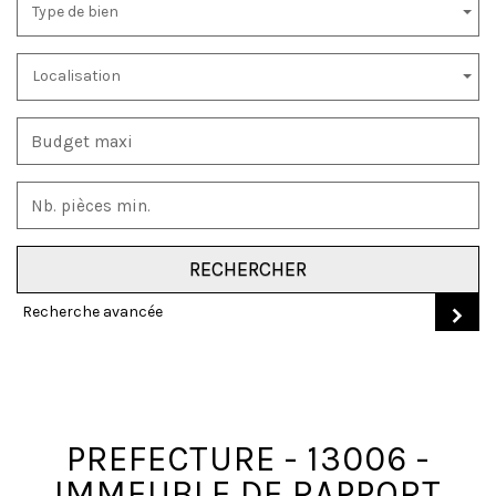
Type de bien
Localisation
RECHERCHER
Recherche avancée
PREFECTURE - 13006 -
IMMEUBLE DE RAPPORT