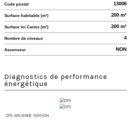
13006
Code postal
200 m²
Surface habitable (m²)
200 m²
Surface loi Carrez (m²)
4
Nombre de niveaux
NON
Ascenseur
Diagnostics de performance
énergétique
DPE ANCIENNE VERSION