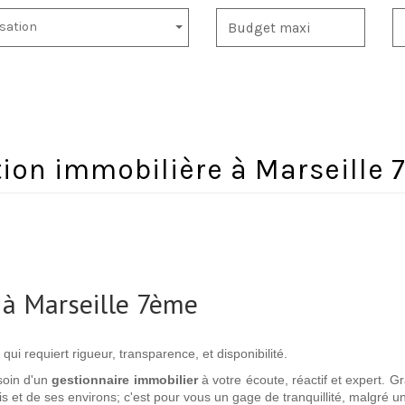
isation
stion immobilière à Marseille
e à Marseille 7ème
 qui requiert rigueur, transparence, et disponibilité.
soin d'un
gestionnaire immobilier
à votre écoute, réactif et expert. 
s et de ses environs; c'est pour vous un gage de tranquillité, malgré 