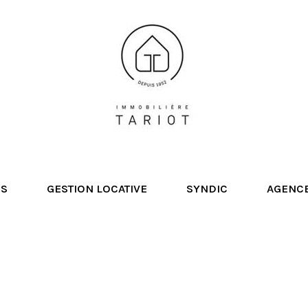
NS
GESTION LOCATIVE
SYNDIC
AGENC