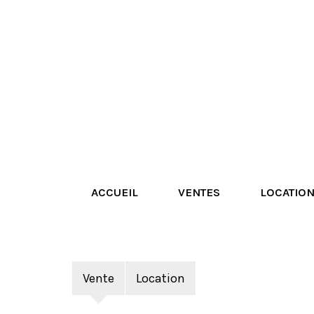
ACCUEIL
VENTES
LOCATIO
Vente
Location