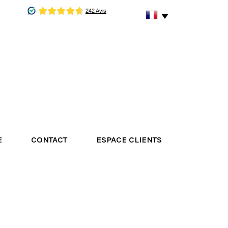
E
CONTACT
ESPACE CLIENTS