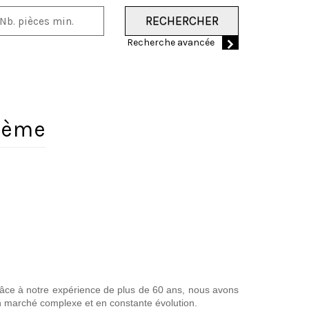
RECHERCHER
Recherche avancée
 7ème
Grâce à notre expérience de plus de 60 ans, nous avons
un marché complexe et en constante évolution.