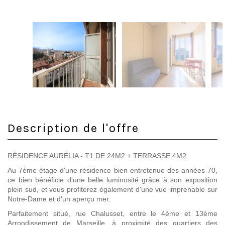
Description de l'offre
RÉSIDENCE AURÉLIA - T1 DE 24M2 + TERRASSE 4M2
Au 7ème étage d'une résidence bien entretenue des années 70,
ce bien bénéficie d'une belle luminosité grâce à son exposition
plein sud, et vous profiterez également d'une vue imprenable sur
Notre-Dame et d'un aperçu mer.
Parfaitement situé, rue Chalusset, entre le 4ème et 13ème
Arrondissement de Marseille, à proximité des quartiers des