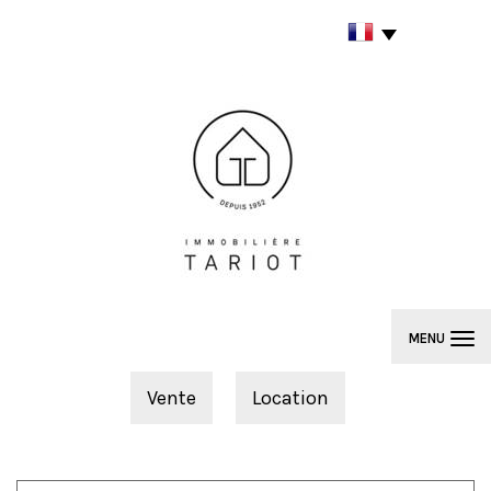
MENU
Vente
Location