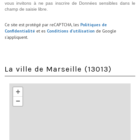
vous invitons à ne pas inscrire de Données sensibles dans le
champ de saisie libre.
Ce site est protégé par reCAPTCHA, les
Politiques de
Confidentialité
et es
Conditions d'utilisation
de Google
s'appliquent.
La ville de Marseille (13013)
+
−