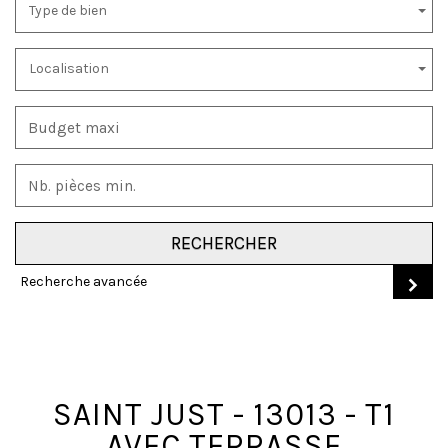
Type de bien
Localisation
RECHERCHER
Recherche avancée
SAINT JUST - 13013 - T1
AVEC TERRASSE