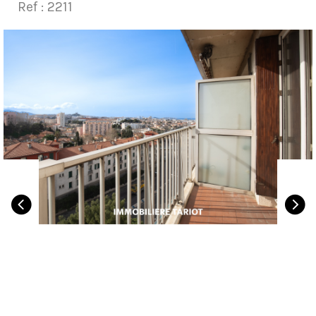
Ref : 2211