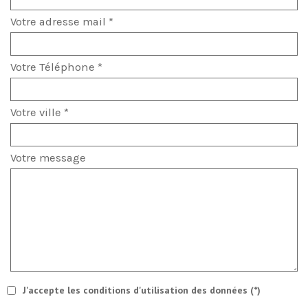
Votre adresse mail *
Votre Téléphone *
Votre ville *
Votre message
J'accepte les conditions d'utilisation des données (*)