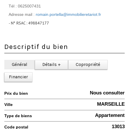
Tél : 0625007431
Adresse mail :
romain.portella@immobilieretariot.fr
- N° RSAC : 498847177
Descriptif du bien
Général
Détails +
Copropriété
Financier
Nous consulter
Prix du bien
MARSEILLE
Ville
Appartement
Type de biens
13013
Code postal