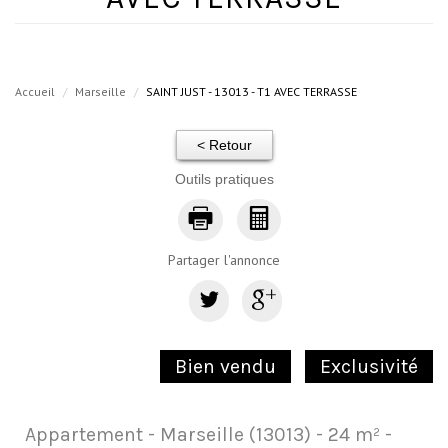
Accueil
Marseille
SAINT JUST - 13013 - T1 AVEC TERRASSE
< Retour
Outils pratiques
Partager l'annonce
Bien vendu
Exclusivité
Appartement - Marseille (13013) - 24 m² -