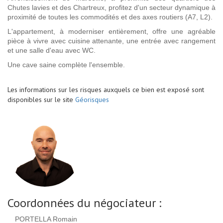
Chutes lavies et des Chartreux, profitez d'un secteur dynamique à
proximité de toutes les commodités et des axes routiers (A7, L2).
L'appartement, à moderniser entièrement, offre une agréable
pièce à vivre avec cuisine attenante, une entrée avec rangement
et une salle d'eau avec WC.
Une cave saine complète l'ensemble.
Les informations sur les risques auxquels ce bien est exposé sont
disponibles sur le site
Géorisques
Coordonnées du négociateur :
PORTELLA Romain