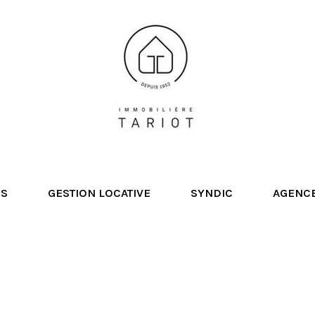
NS
GESTION LOCATIVE
SYNDIC
AGENC