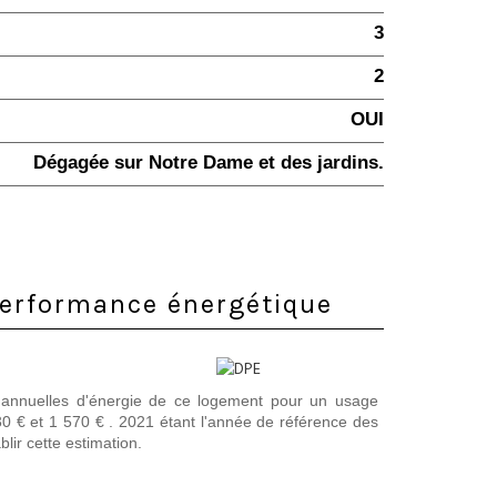
3
2
OUI
Dégagée sur Notre Dame et des jardins.
 performance énergétique
annuelles d'énergie de ce logement pour un usage
0 € et 1 570 € . 2021 étant l'année de référence des
blir cette estimation.