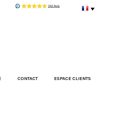
E
CONTACT
ESPACE CLIENTS