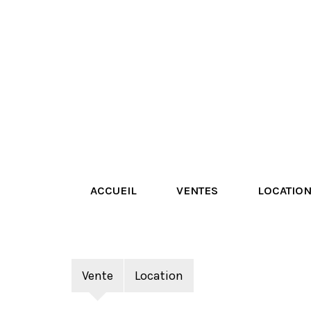
ACCUEIL
VENTES
LOCATIO
Vente
Location