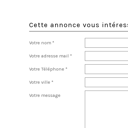
Cette annonce vous intéres
Votre nom *
Votre adresse mail *
Votre Téléphone *
Votre ville *
Votre message