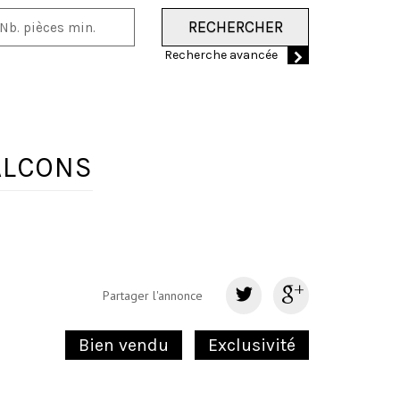
RECHERCHER
Recherche avancée
BALCONS
Partager l'annonce
Bien vendu
Exclusivité