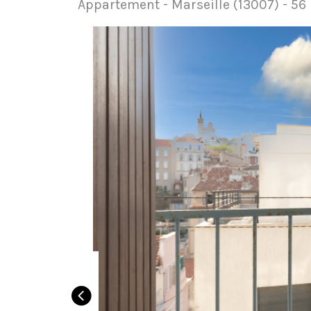
Appartement - Marseille (13007) - 56