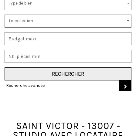
Type de bien
Localisation
RECHERCHER
Recherche avancée
SAINT VICTOR - 13007 -
STUDIO AVEC LOCATAIRE