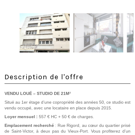
Description de l'offre
VENDU LOUÉ – STUDIO DE 21M²
Situé au 1er étage d’une copropriété des années 50, ce studio est
vendu occupé, avec une locataire en place depuis 2015.
Loyer mensuel :
557 € HC + 50 € de charges.
Emplacement recherché
: Rue Rigord, au cœur du quartier prisé
de Saint-Victor, à deux pas du Vieux-Port. Vous profiterez d’un