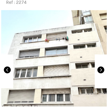
Ref : 2274