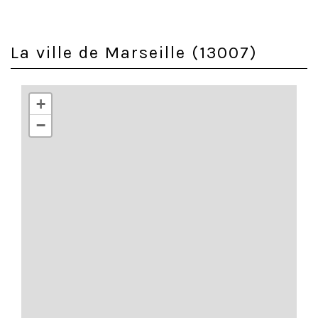
La ville de Marseille (13007)
+
−