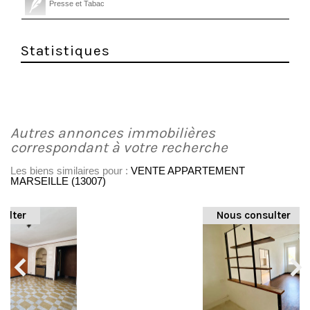
Presse et Tabac
Statistiques
autres annonces immobilières
correspondant à votre recherche
Les biens similaires pour :
VENTE APPARTEMENT
MARSEILLE (13007)
Nous consulter