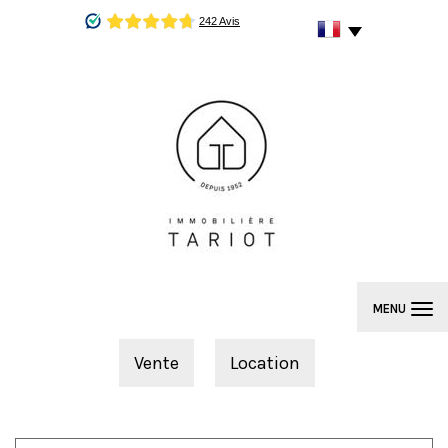
MENU
Vente
Location