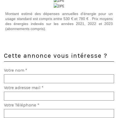
Montant estimé des dépenses annuelles d'énergie pour un
usage standard est compris entre 530 € et 780 € . Prix moyens
des énergies indexés sur les années 2021, 2022 et 2023
(abonnements compris).
Cette annonce vous intéresse ?
Votre nom *
Votre adresse mail *
Votre Téléphone *