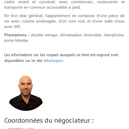
cadre vivant et convivial, avec commerces, restaurants et
transports en commun accessibles à pied.
En bon état général, l’appartement se compose d’une pièce de
vie avec cuisine aménagée, d’un coin nuit, et d’une salle d’eau
avec WC.
Prestations :
double vitrage, climatisation réversible, interphone,
porte blindée.
Les informations sur les risques auxquels ce bien est exposé sont
disponibles sur le site
Géorisques
Coordonnées du négociateur :