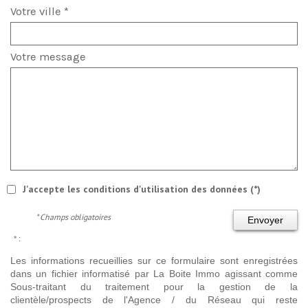
Votre ville *
Votre message
J'accepte les conditions d'utilisation des données (*)
* Champs obligatoires
Envoyer
* :
Les informations recueillies sur ce formulaire sont enregistrées
dans un fichier informatisé par La Boite Immo agissant comme
Sous-traitant du traitement pour la gestion de la
clientèle/prospects de l'Agence / du Réseau qui reste