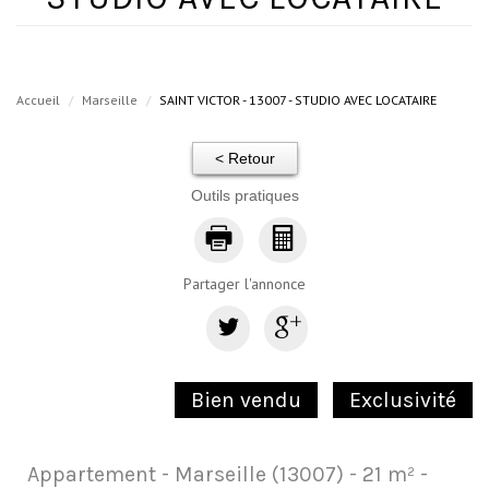
Accueil
Marseille
SAINT VICTOR - 13007 - STUDIO AVEC LOCATAIRE
< Retour
Outils pratiques
Partager l'annonce
Bien vendu
Exclusivité
Appartement - Marseille (13007) - 21 m² -