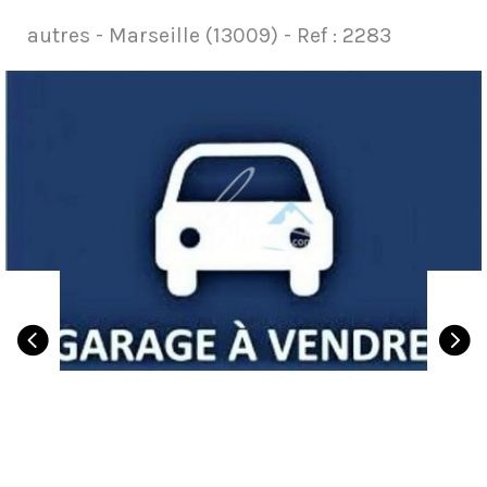
autres - Marseille (13009) -
Ref : 2283