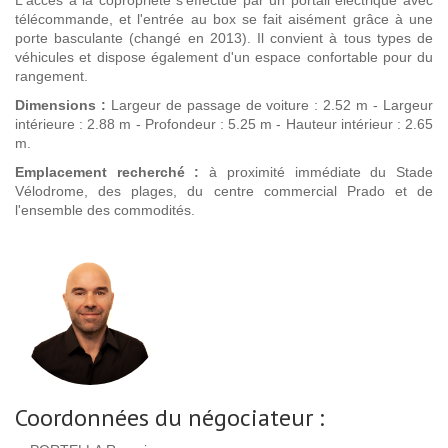
L'accès à la copropriété s'effectue par un portail électrique avec
télécommande, et l'entrée au box se fait aisément grâce à une
porte basculante (changé en 2013). Il convient à tous types de
véhicules et dispose également d'un espace confortable pour du
rangement.
Dimensions :
Largeur de passage de voiture : 2.52 m - Largeur
intérieure : 2.88 m - Profondeur : 5.25 m - Hauteur intérieur : 2.65
m.
Emplacement recherché :
à proximité immédiate du Stade
Vélodrome, des plages, du centre commercial Prado et de
l'ensemble des commodités.
Coordonnées du négociateur :