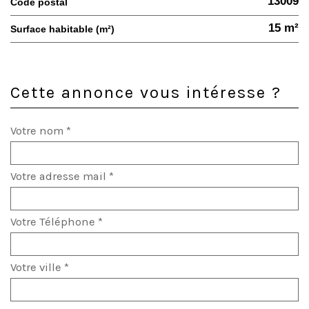
13009
Code postal
15 m²
Surface habitable (m²)
Cette annonce vous intéresse ?
Votre nom *
Votre adresse mail *
Votre Téléphone *
Votre ville *