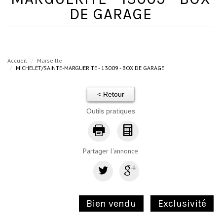
DE GARAGE
Accueil
Marseille
MICHELET/SAINTE-MARGUERITE - 13009 - BOX DE GARAGE
< Retour
Outils pratiques
Partager l'annonce
Bien vendu
Exclusivité