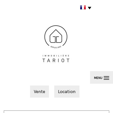
MENU
Vente
Location