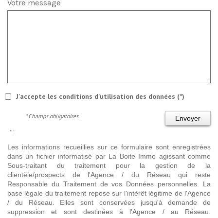
Votre message
J'accepte les conditions d'utilisation des données (*)
* Champs obligatoires
Envoyer
* :
Les informations recueillies sur ce formulaire sont enregistrées
dans un fichier informatisé par La Boite Immo agissant comme
Sous-traitant du traitement pour la gestion de la
clientèle/prospects de l'Agence / du Réseau qui reste
Responsable du Traitement de vos Données personnelles. La
base légale du traitement repose sur l'intérêt légitime de l'Agence
/ du Réseau. Elles sont conservées jusqu'à demande de
suppression et sont destinées à l'Agence / au Réseau.