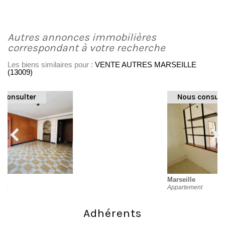
autres annonces immobilières
correspondant à votre recherche
Les biens similaires pour :
VENTE AUTRES MARSEILLE
(13009)
Nous consulter
Marseille
Appartement
Adhérents