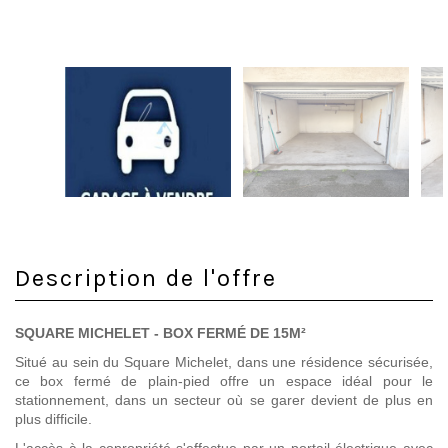
Description de l'offre
SQUARE MICHELET - BOX FERMÉ DE 15M²
Situé au sein du Square Michelet, dans une résidence sécurisée,
ce box fermé de plain-pied offre un espace idéal pour le
stationnement, dans un secteur où se garer devient de plus en
plus difficile.