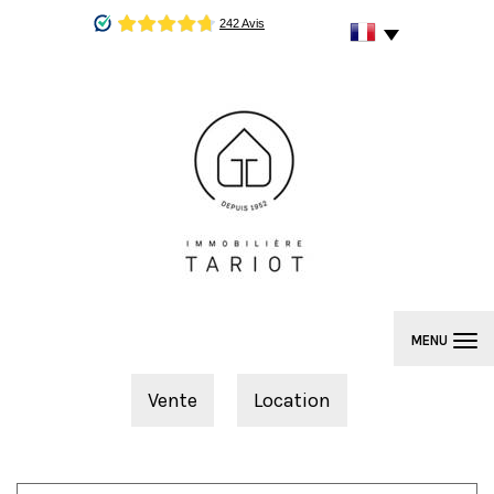
MENU
Vente
Location