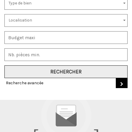
Type de bien
Localisation
RECHERCHER
Recherche avancée