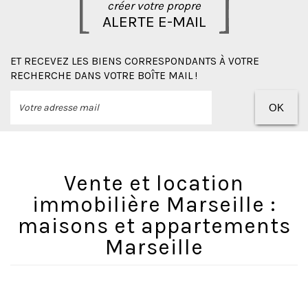
créer votre propre
ALERTE E-MAIL
ET RECEVEZ LES BIENS CORRESPONDANTS À VOTRE
RECHERCHE DANS VOTRE BOÎTE MAIL !
OK
Vente et location
immobilière Marseille :
maisons et appartements
Marseille